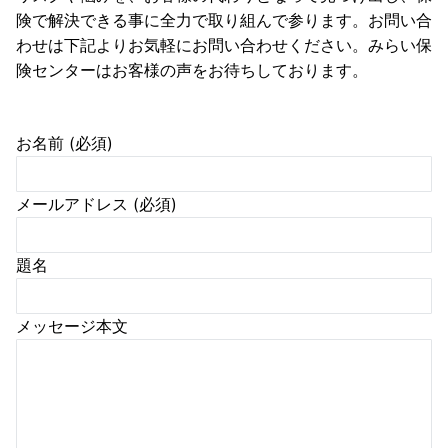
険で解決できる事に全力で取り組んで参ります。お問い合
わせは下記よりお気軽にお問い合わせください。みらい保
険センターはお客様の声をお待ちしております。
お名前 (必須)
メールアドレス (必須)
題名
メッセージ本文