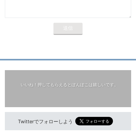
いいね！押してもらえるとぽんぽこは嬉しいです。
Twitterでフォローしよう