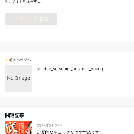
ス、サイトを保存する。
前のページへ
soudan_setsumei_business_young
関連記事
2026年3月27日
定期的なチェックがおすすめです。