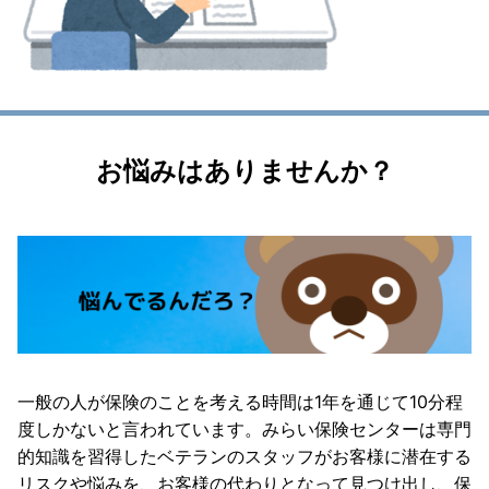
お悩みはありませんか？
一般の人が保険のことを考える時間は1年を通じて10分程
度しかないと言われています。みらい保険センターは専門
的知識を習得したベテランのスタッフがお客様に潜在する
リスクや悩みを、お客様の代わりとなって見つけ出し、保