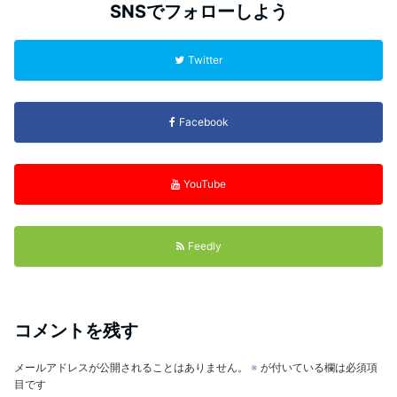
SNSでフォローしよう
Twitter
Facebook
YouTube
Feedly
コメントを残す
メールアドレスが公開されることはありません。
※
が付いている欄は必須項
目です