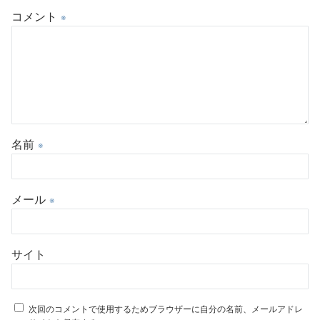
コメント
※
名前
※
メール
※
サイト
次回のコメントで使用するためブラウザーに自分の名前、メールアドレ