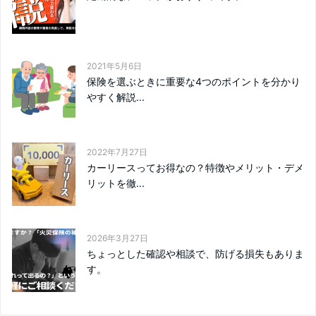
2021年5月6日
保険を選ぶときに重要な4つのポイントを分かり
やすく解説...
2022年7月27日
カーリースってお得なの？特徴やメリット・デメ
リットを徹...
2026年3月27日
ちょっとした確認や相談で、防げる損失もありま
す。