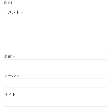
目です
コメント
※
名前
※
メール
※
サイト