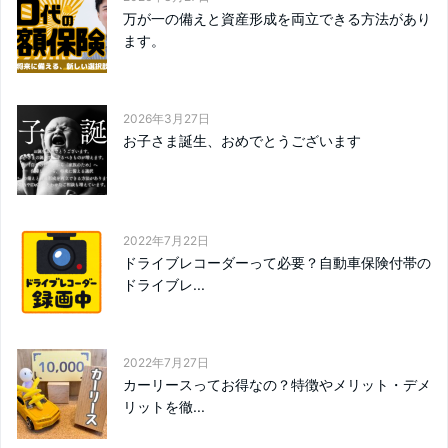
万が一の備えと資産形成を両立できる方法があり
ます。
2026年3月27日
お子さま誕生、おめでとうございます
2022年7月22日
ドライブレコーダーって必要？自動車保険付帯の
ドライブレ...
2022年7月27日
カーリースってお得なの？特徴やメリット・デメ
リットを徹...