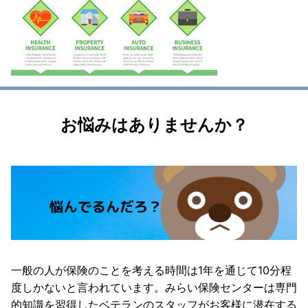
お悩みはありませんか？
一般の人が保険のことを考える時間は1年を通じて10分程
度しかないと言われています。みらい保険センターは専門
的知識を習得したベテランのスタッフがお客様に潜在する