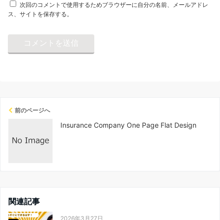
次回のコメントで使用するためブラウザーに自分の名前、メールアドレ
ス、サイトを保存する。
前のページへ
Insurance Company One Page Flat Design
関連記事
2026年3月27日