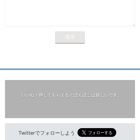
いいね！押してもらえるとぽんぽこは嬉しいです。
Twitterでフォローしよう