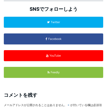
SNSでフォローしよう
Twitter
Facebook
YouTube
Feedly
コメントを残す
メールアドレスが公開されることはありません。
※
が付いている欄は必須項