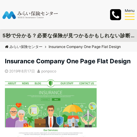
Menu
5秒で分かる？必要な保険が見つかるかもしれない診断チャートを作成しました
みらい保険センター
Insurance Company One Page Flat Design
Insurance Company One Page Flat Design
2019年8月17日
ponpoco