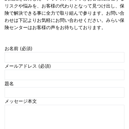
リスクや悩みを、お客様の代わりとなって見つけ出し、保
険で解決できる事に全力で取り組んで参ります。お問い合
わせは下記よりお気軽にお問い合わせください。みらい保
険センターはお客様の声をお待ちしております。
お名前 (必須)
メールアドレス (必須)
題名
メッセージ本文