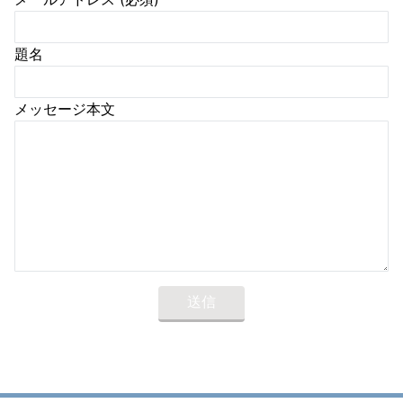
題名
メッセージ本文