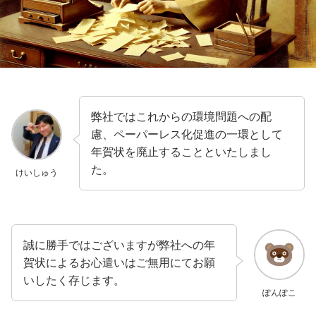
弊社ではこれからの環境問題への配
慮、ペーパーレス化促進の一環として
年賀状を廃止することといたしまし
た。
けいしゅう
誠に勝手ではございますが弊社への年
賀状によるお心遣いはご無用にてお願
いしたく存じます。
ぽんぽこ