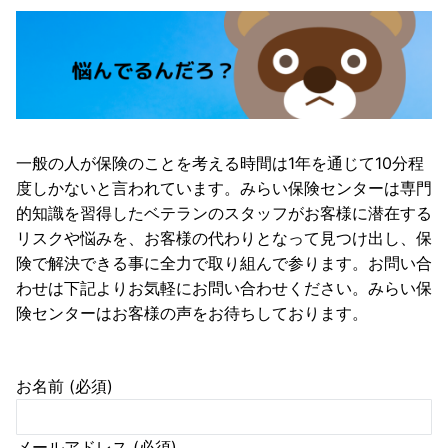
一般の人が保険のことを考える時間は1年を通じて10分程
度しかないと言われています。みらい保険センターは専門
的知識を習得したベテランのスタッフがお客様に潜在する
リスクや悩みを、お客様の代わりとなって見つけ出し、保
険で解決できる事に全力で取り組んで参ります。お問い合
わせは下記よりお気軽にお問い合わせください。みらい保
険センターはお客様の声をお待ちしております。
お名前 (必須)
メールアドレス (必須)