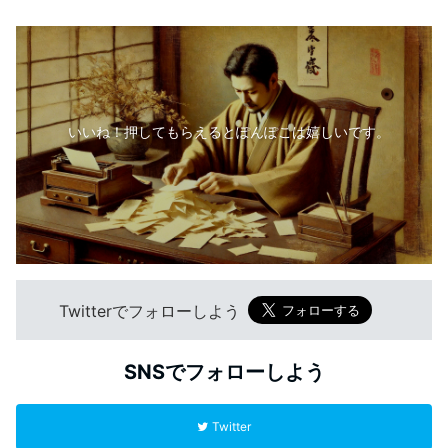
いいね！押してもらえるとぽんぽこは嬉しいです。
Twitterでフォローしよう
SNSでフォローしよう
Twitter