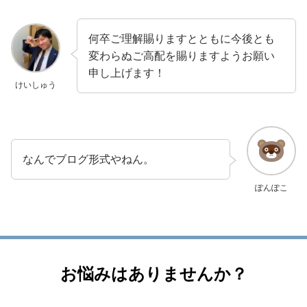
何卒ご理解賜りますとともに今後とも
変わらぬご高配を賜りますようお願い
申し上げます！
けいしゅう
なんでブログ形式やねん。
ぽんぽこ
お悩みはありませんか？