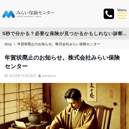
Menu
5秒で分かる？必要な保険が見つかるかもしれない診断チャートを作成しました
blog
年賀状廃止のお知らせ。株式会社みらい保険センター
年賀状廃止のお知らせ。株式会社みらい保険
センター
2024年10月23日
ponpoco