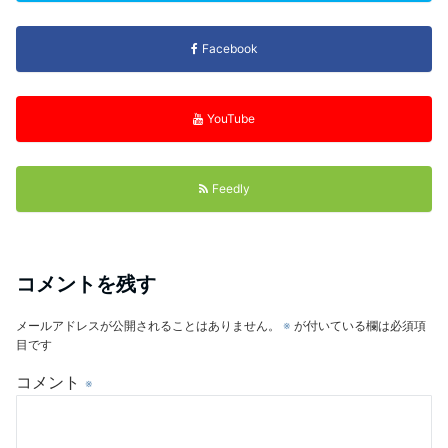
Facebook
YouTube
Feedly
コメントを残す
メールアドレスが公開されることはありません。
※
が付いている欄は必須項
目です
コメント
※