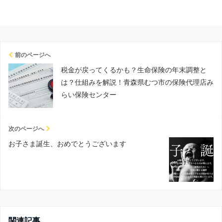
前のページへ
税金が戻ってくるかも？生命保険の年末調整と
は？仕組みを解説！青森県むつ市の保険代理店み
らい保険センター
次のページへ
お子さま誕生、おめでとうございます
関連記事