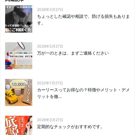
2026年3月27日
ちょっとした確認や相談で、防げる損失もありま
す。
2026年3月27日
万が一のときは、まずご連絡ください
2022年7月27日
カーリースってお得なの？特徴やメリット・デメ
リットを徹...
2026年3月27日
定期的なチェックがおすすめです。