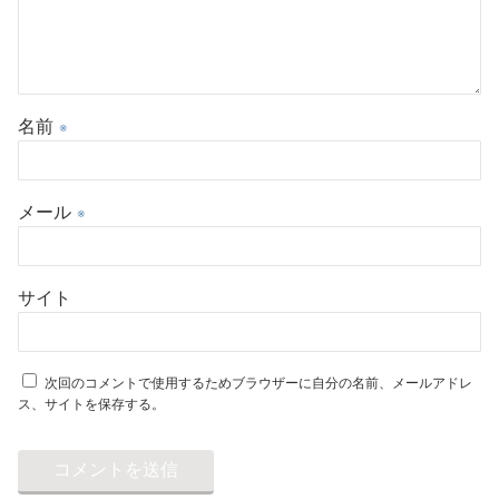
名前
※
メール
※
サイト
次回のコメントで使用するためブラウザーに自分の名前、メールアドレ
ス、サイトを保存する。