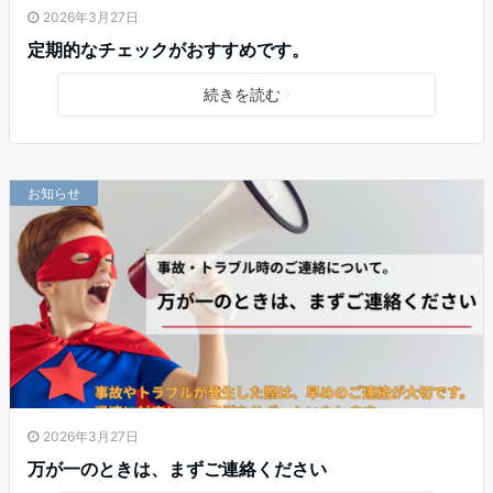
2026年3月27日
定期的なチェックがおすすめです。
続きを読む
お知らせ
2026年3月27日
万が一のときは、まずご連絡ください