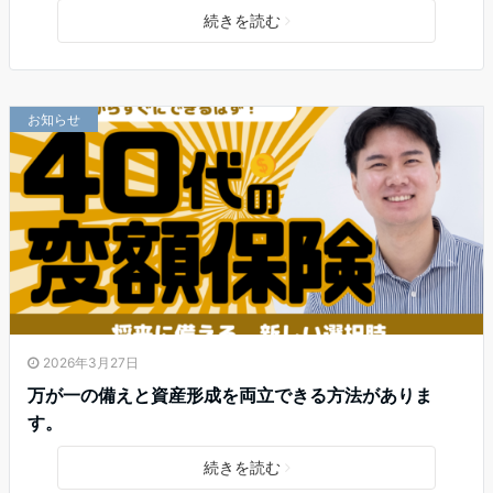
続きを読む
お知らせ
2026年3月27日
万が一の備えと資産形成を両立できる方法がありま
す。
続きを読む