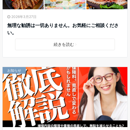
2026年3月27日
無理な勧誘は一切ありません。お気軽にご相談くださ
い。
続きを読む
お知らせ