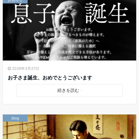
2026年3月27日
お子さま誕生、おめでとうございます
続きを読む
blog