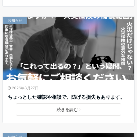
お知らせ
2026年3月27日
ちょっとした確認や相談で、防げる損失もあります。
続きを読む
お知らせ