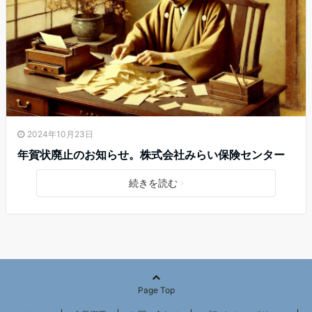
2024年10月23日
年賀状廃止のお知らせ。株式会社みらい保険センター
続きを読む
Page Top