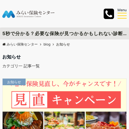
Menu
5秒で分かる？必要な保険が見つかるかもしれない診断チャートを作成しました
みらい保険センター
blog
お知らせ
お知らせ
カテゴリ一 記事一覧
お知らせ