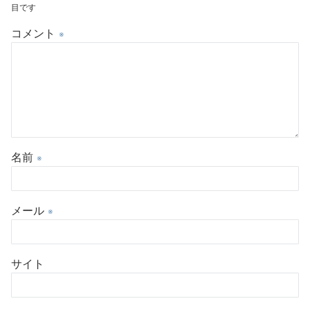
目です
コメント
※
名前
※
メール
※
サイト