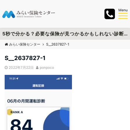
Menu
5秒で分かる？必要な保険が見つかるかもしれない診断チャートを作成しました
みらい保険センター
S__2637827-1
S__2637827-1
2022年7月22日
ponpoco