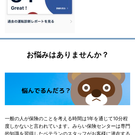
お悩みはありませんか？
一般の人が保険のことを考える時間は1年を通じて10分程
度しかないと言われています。みらい保険センターは専門
的知識を習得したベテランのスタッフがお客様に潜在する