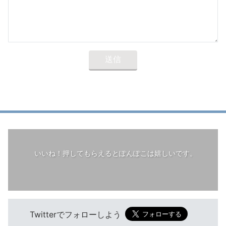
いいね！押してもらえるとぽんぽこは嬉しいです。
Twitterでフォローしよう