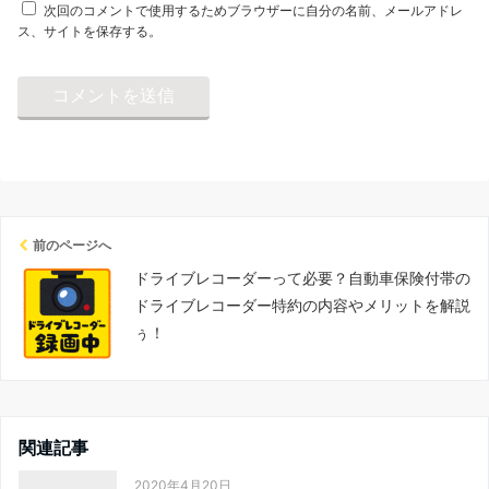
次回のコメントで使用するためブラウザーに自分の名前、メールアドレ
ス、サイトを保存する。
前のページへ
ドライブレコーダーって必要？自動車保険付帯の
ドライブレコーダー特約の内容やメリットを解説
ぅ！
関連記事
2020年4月20日