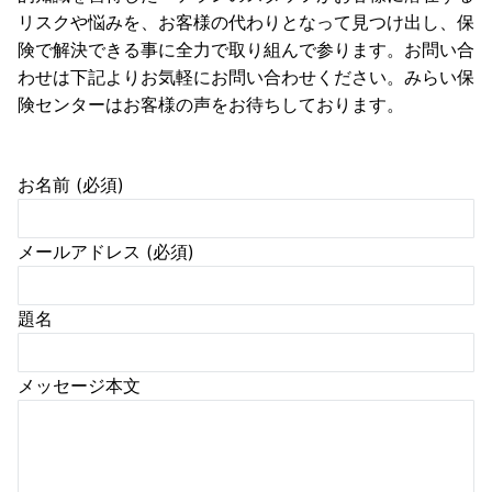
リスクや悩みを、お客様の代わりとなって見つけ出し、保
険で解決できる事に全力で取り組んで参ります。お問い合
わせは下記よりお気軽にお問い合わせください。みらい保
険センターはお客様の声をお待ちしております。
お名前 (必須)
メールアドレス (必須)
題名
メッセージ本文