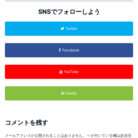
SNSでフォローしよう
Twitter
Facebook
YouTube
Feedly
コメントを残す
メールアドレスが公開されることはありません。
※
が付いている欄は必須項