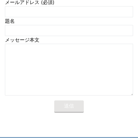
メールアドレス (必須)
題名
メッセージ本文