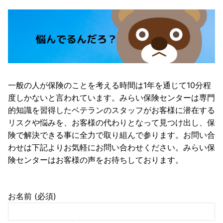
一般の人が保険のことを考える時間は1年を通じて10分程
度しかないと言われています。みらい保険センターは専門
的知識を習得したベテランのスタッフがお客様に潜在する
リスクや悩みを、お客様の代わりとなって見つけ出し、保
険で解決できる事に全力で取り組んで参ります。お問い合
わせは下記よりお気軽にお問い合わせください。みらい保
険センターはお客様の声をお待ちしております。
お名前 (必須)