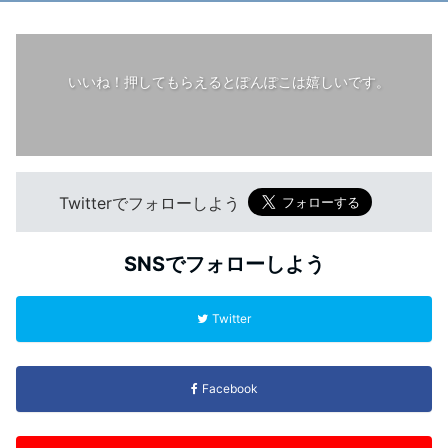
いいね！押してもらえるとぽんぽこは嬉しいです。
Twitterでフォローしよう
SNSでフォローしよう
Twitter
Facebook