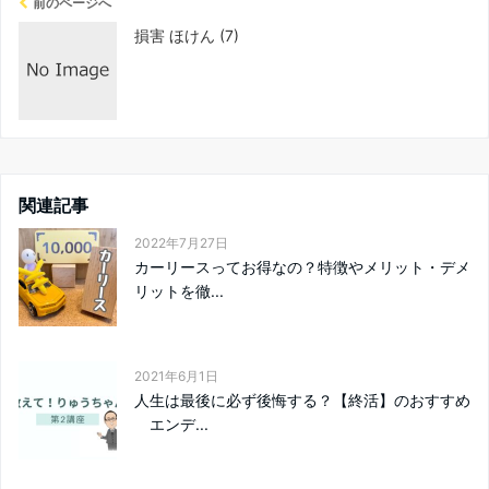
前のページへ
損害 ほけん (7)
関連記事
2022年7月27日
カーリースってお得なの？特徴やメリット・デメ
リットを徹...
2021年6月1日
人生は最後に必ず後悔する？【終活】のおすすめ
エンデ...