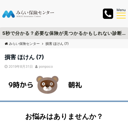
Menu
5秒で分かる？必要な保険が見つかるかもしれない診断チャートを作成しました
みらい保険センター
損害 ほけん (7)
損害 ほけん (7)
2019年8月31日
ponpoco
お悩みはありませんか？