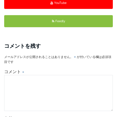
YouTube
Feedly
コメントを残す
メールアドレスが公開されることはありません。
※
が付いている欄は必須項
目です
コメント
※