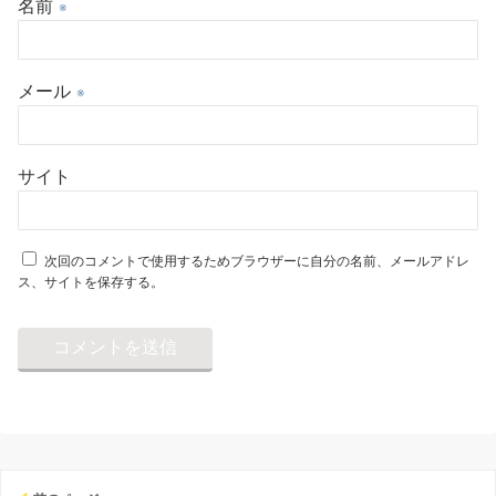
名前
※
メール
※
サイト
次回のコメントで使用するためブラウザーに自分の名前、メールアドレ
ス、サイトを保存する。