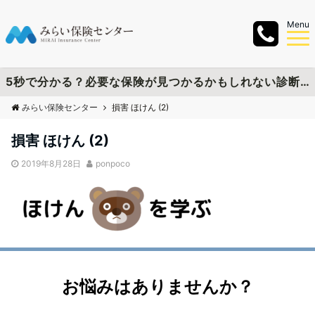
Menu
5秒で分かる？必要な保険が見つかるかもしれない診断チャートを作成しました
みらい保険センター
損害 ほけん (2)
損害 ほけん (2)
2019年8月28日
ponpoco
お悩みはありませんか？