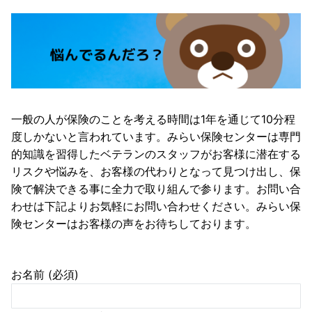
一般の人が保険のことを考える時間は1年を通じて10分程
度しかないと言われています。みらい保険センターは専門
的知識を習得したベテランのスタッフがお客様に潜在する
リスクや悩みを、お客様の代わりとなって見つけ出し、保
険で解決できる事に全力で取り組んで参ります。お問い合
わせは下記よりお気軽にお問い合わせください。みらい保
険センターはお客様の声をお待ちしております。
お名前 (必須)