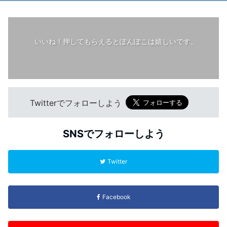
いいね！押してもらえるとぽんぽこは嬉しいです。
Twitterでフォローしよう
SNSでフォローしよう
Twitter
Facebook