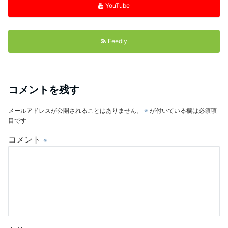
YouTube
Feedly
コメントを残す
メールアドレスが公開されることはありません。
※
が付いている欄は必須項
目です
コメント
※