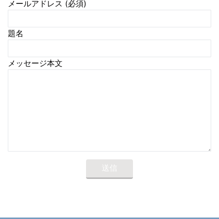
メールアドレス (必須)
題名
メッセージ本文