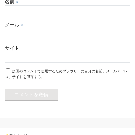
名前
※
メール
※
サイト
次回のコメントで使用するためブラウザーに自分の名前、メールアドレ
ス、サイトを保存する。