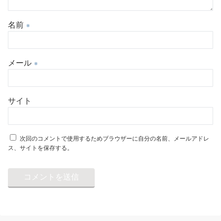
名前
※
メール
※
サイト
次回のコメントで使用するためブラウザーに自分の名前、メールアドレ
ス、サイトを保存する。