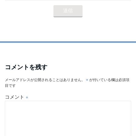
コメントを残す
メールアドレスが公開されることはありません。
※
が付いている欄は必須項
目です
コメント
※