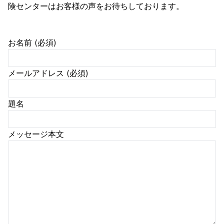
険センターはお客様の声をお待ちしております。
お名前 (必須)
メールアドレス (必須)
題名
メッセージ本文