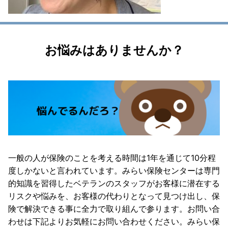
お悩みはありませんか？
一般の人が保険のことを考える時間は1年を通じて10分程
度しかないと言われています。みらい保険センターは専門
的知識を習得したベテランのスタッフがお客様に潜在する
リスクや悩みを、お客様の代わりとなって見つけ出し、保
険で解決できる事に全力で取り組んで参ります。お問い合
わせは下記よりお気軽にお問い合わせください。みらい保