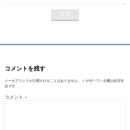
コメントを残す
メールアドレスが公開されることはありません。
※
が付いている欄は必須項
目です
コメント
※