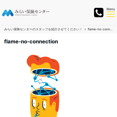
Menu
みらい保険センターのスタッフを紹介させてください！
flame-no-connection
flame-no-connection