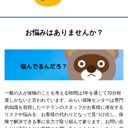
お悩みはありませんか？
一般の人が保険のことを考える時間は1年を通じて10分程
度しかないと言われています。みらい保険センターは専門
的知識を習得したベテランのスタッフがお客様に潜在する
リスクや悩みを、お客様の代わりとなって見つけ出し、保
険で解決できる事に全力で取り組んで参ります。お問い合