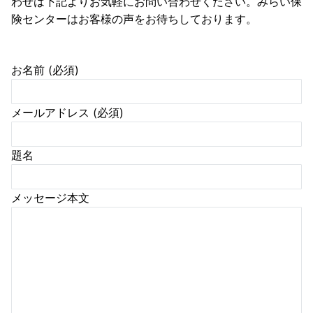
わせは下記よりお気軽にお問い合わせください。みらい保
険センターはお客様の声をお待ちしております。
お名前 (必須)
メールアドレス (必須)
題名
メッセージ本文