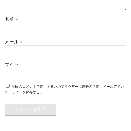
名前
※
メール
※
サイト
次回のコメントで使用するためブラウザーに自分の名前、メールアドレ
ス、サイトを保存する。