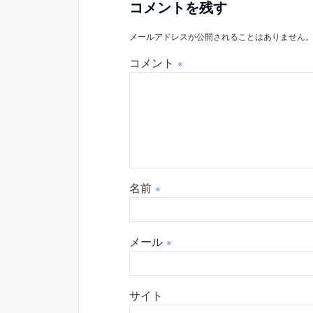
コメントを残す
メールアドレスが公開されることはありません
コメント
※
名前
※
メール
※
サイト