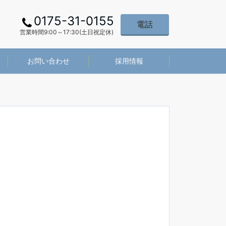
0175-31-0155
電話
営業時間9:00～17:30(土日祝定休)
お問い合わせ
採用情報