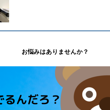
お悩みはありませんか？