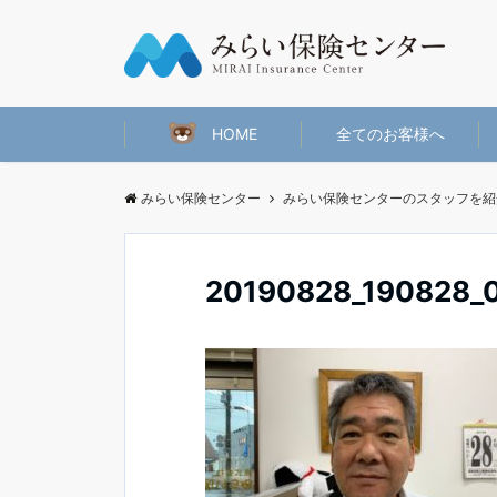
HOME
全てのお客様へ
みらい保険センター
みらい保険センターのスタッフを紹
20190828_190828_