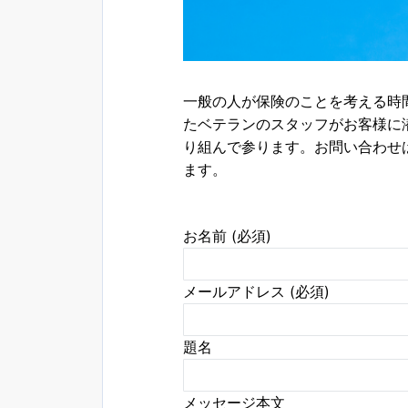
一般の人が保険のことを考える時
たベテランのスタッフがお客様に
り組んで参ります。お問い合わせ
ます。
お名前 (必須)
メールアドレス (必須)
題名
メッセージ本文