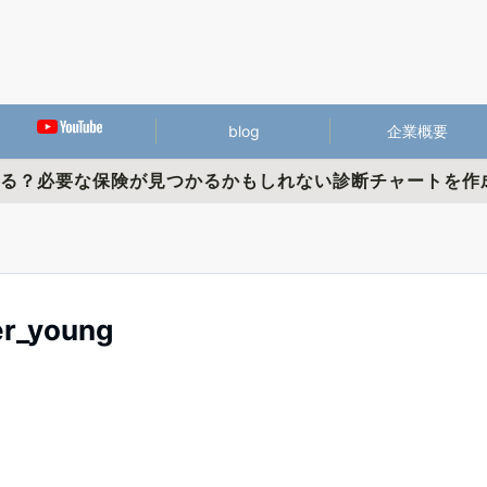
blog
企業概要
かる？必要な保険が見つかるかもしれない診断チャートを作
er_young