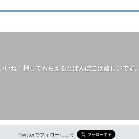
いいね！押してもらえるとぽんぽこは嬉しいです
Twitterでフォローしよう