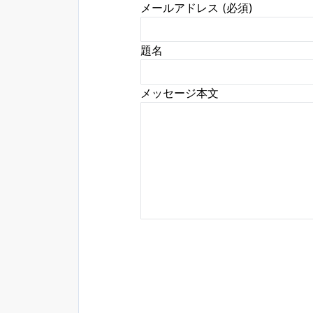
メールアドレス (必須)
題名
メッセージ本文