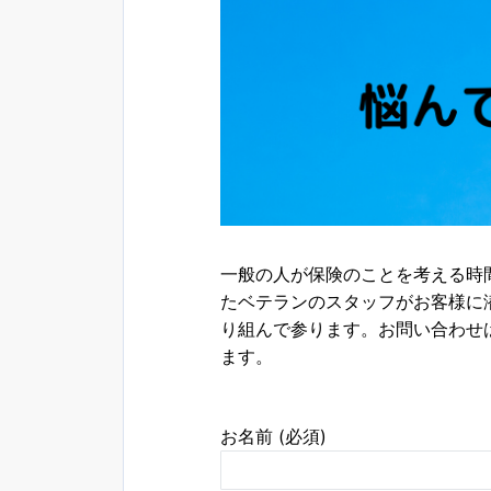
一般の人が保険のことを考える時
たベテランのスタッフがお客様に
り組んで参ります。お問い合わせ
ます。
お名前 (必須)