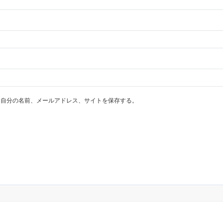
に自分の名前、メールアドレス、サイトを保存する。