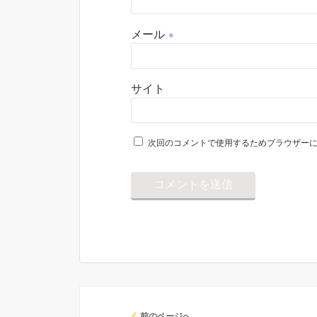
メール
※
サイト
次回のコメントで使用するためブラウザー
前のページへ