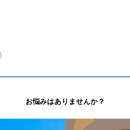
お悩みはありませんか？