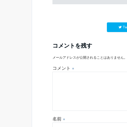
Tw
コメントを残す
メールアドレスが公開されることはありません
コメント
※
名前
※