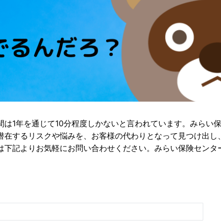
間は1年を通じて10分程度しかないと言われています。みらい
潜在するリスクや悩みを、お客様の代わりとなって見つけ出し
は下記よりお気軽にお問い合わせください。みらい保険センタ