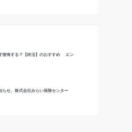
ず後悔する？【終活】のおすすめ エン
知らせ。株式会社みらい保険センター