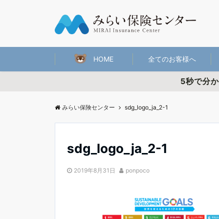
HOME
全てのお客様へ
5秒で分
みらい保険センター
sdg_logo_ja_2-1
sdg_logo_ja_2-1
2019年8月31日
ponpoco