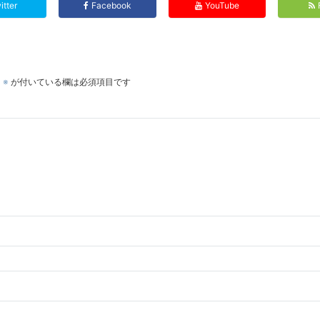
itter
Facebook
YouTube
。
※
が付いている欄は必須項目です