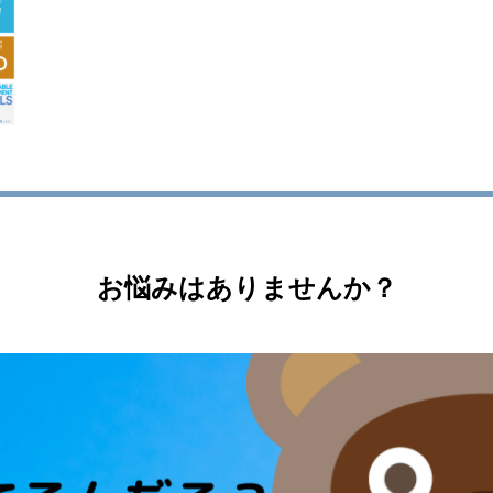
お悩みはありませんか？