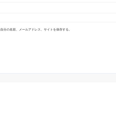
に自分の名前、メールアドレス、サイトを保存する。