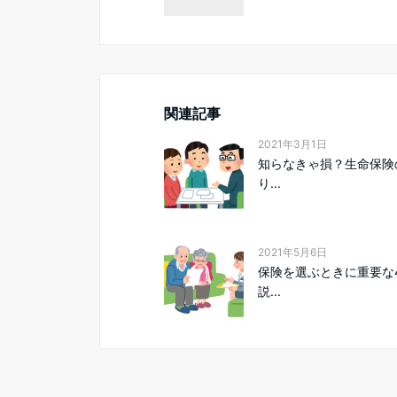
関連記事
2021年3月1日
知らなきゃ損？生命保険
り...
2021年5月6日
保険を選ぶときに重要な
説...