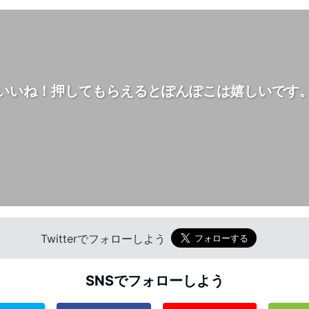
いいね！押してもらえるとぽんぽこは嬉しいです
Twitterでフォローしよう
SNSでフォローしよう