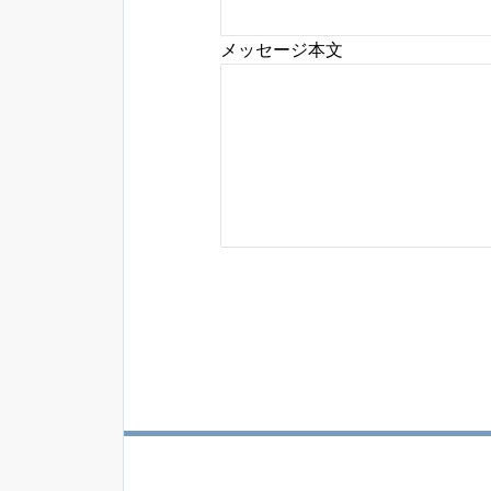
メッセージ本文