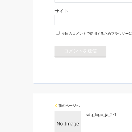
サイト
次回のコメントで使用するためブラウザー
前のページへ
sdg_logo_ja_2-1