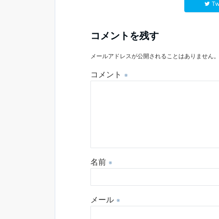
Tw
コメントを残す
メールアドレスが公開されることはありません
コメント
※
名前
※
メール
※