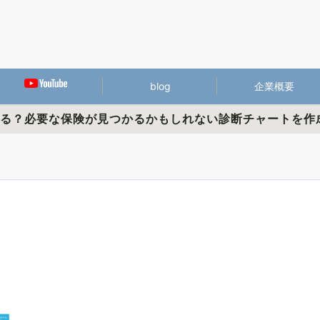
blog
企業概要
かる？必要な保険が見つかるかもしれない診断チャートを作