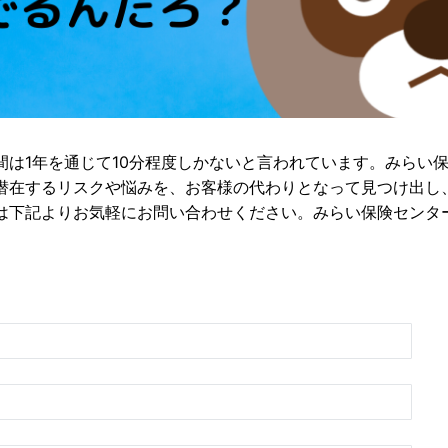
間は1年を通じて10分程度しかないと言われています。みらい
潜在するリスクや悩みを、お客様の代わりとなって見つけ出し
は下記よりお気軽にお問い合わせください。みらい保険センタ