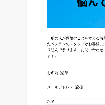
一般の人が保険のことを考える時
たベテランのスタッフがお客様に
り組んで参ります。お問い合わせ
ます。
お名前 (必須)
メールアドレス (必須)
題名