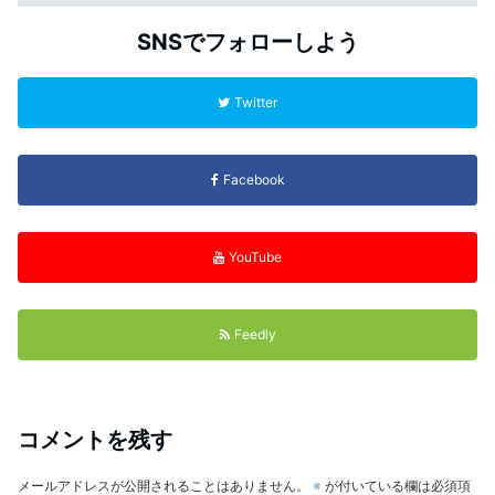
SNSでフォローしよう
Twitter
Facebook
YouTube
Feedly
コメントを残す
メールアドレスが公開されることはありません。
※
が付いている欄は必須項