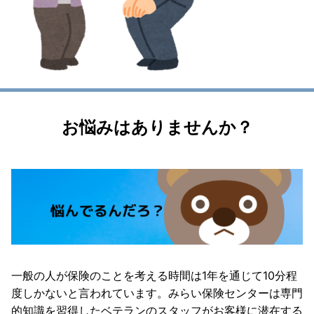
お悩みはありませんか？
一般の人が保険のことを考える時間は1年を通じて10分程
度しかないと言われています。みらい保険センターは専門
的知識を習得したベテランのスタッフがお客様に潜在する