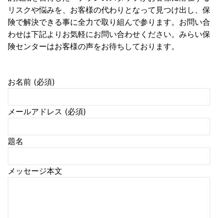
リスクや悩みを、お客様の代わりとなって見つけ出し、保
険で解決できる事に全力で取り組んで参ります。お問い合
わせは下記よりお気軽にお問い合わせください。みらい保
険センターはお客様の声をお待ちしております。
お名前 (必須)
メールアドレス (必須)
題名
メッセージ本文