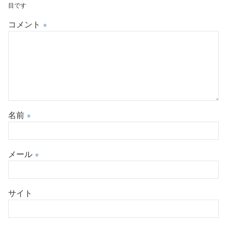
目です
コメント
※
名前
※
メール
※
サイト