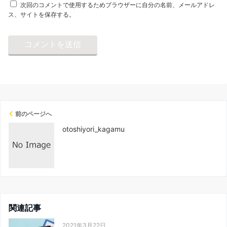
次回のコメントで使用するためブラウザーに自分の名前、メールアドレ
ス、サイトを保存する。
前のページへ
otoshiyori_kagamu
関連記事
2021年3月22日