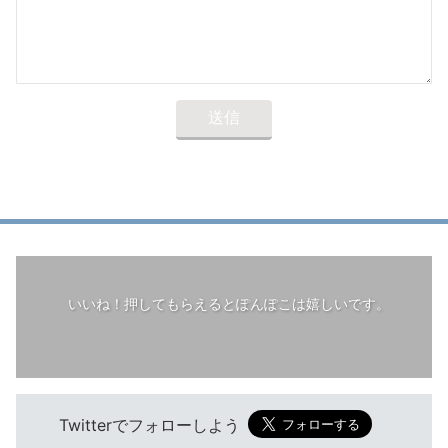
いいね！押してもらえるとぽんぽこは嬉しいです。
Twitterでフォローしよう