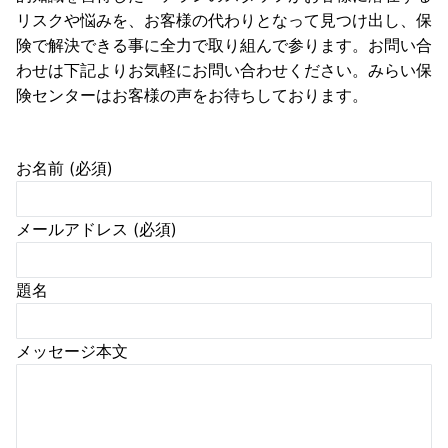
リスクや悩みを、お客様の代わりとなって見つけ出し、保
険で解決できる事に全力で取り組んで参ります。お問い合
わせは下記よりお気軽にお問い合わせください。みらい保
険センターはお客様の声をお待ちしております。
お名前 (必須)
メールアドレス (必須)
題名
メッセージ本文