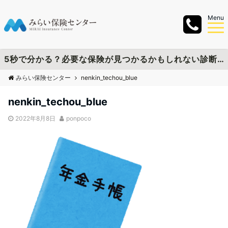
Menu
5秒で分かる？必要な保険が見つかるかもしれない診断チャートを作成しました
みらい保険センター
nenkin_techou_blue
nenkin_techou_blue
2022年8月8日
ponpoco