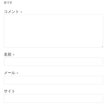
目です
コメント
※
名前
※
メール
※
サイト