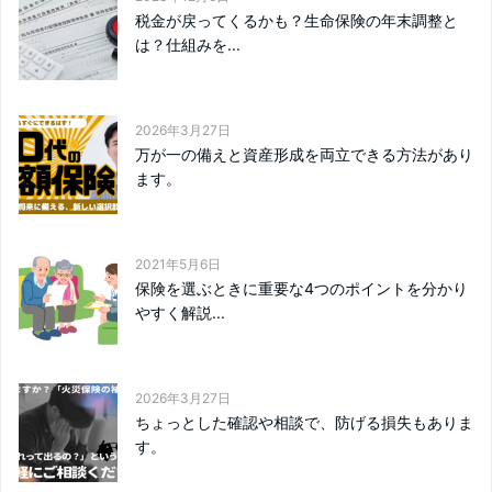
税金が戻ってくるかも？生命保険の年末調整と
は？仕組みを...
2026年3月27日
万が一の備えと資産形成を両立できる方法があり
ます。
2021年5月6日
保険を選ぶときに重要な4つのポイントを分かり
やすく解説...
2026年3月27日
ちょっとした確認や相談で、防げる損失もありま
す。