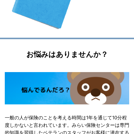
お悩みはありませんか？
一般の人が保険のことを考える時間は1年を通じて10分程
度しかないと言われています。みらい保険センターは専門
的知識を習得したベテランのスタッフがお客様に潜在する