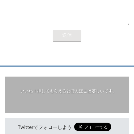
いいね！押してもらえるとぽんぽこは嬉しいです。
Twitterでフォローしよう