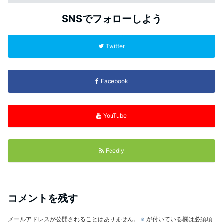
SNSでフォローしよう
Twitter
Facebook
YouTube
Feedly
コメントを残す
メールアドレスが公開されることはありません。
※
が付いている欄は必須項