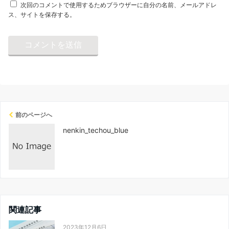
次回のコメントで使用するためブラウザーに自分の名前、メールアドレ
ス、サイトを保存する。
前のページへ
nenkin_techou_blue
関連記事
2023年12月6日