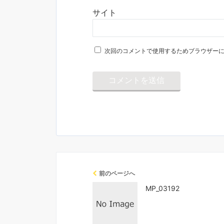
サイト
次回のコメントで使用するためブラウザー
前のページへ
MP_03192