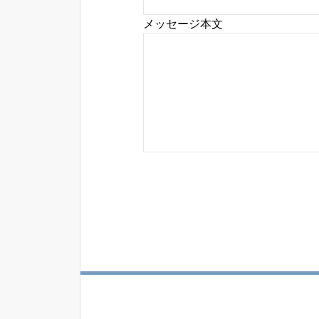
メッセージ本文