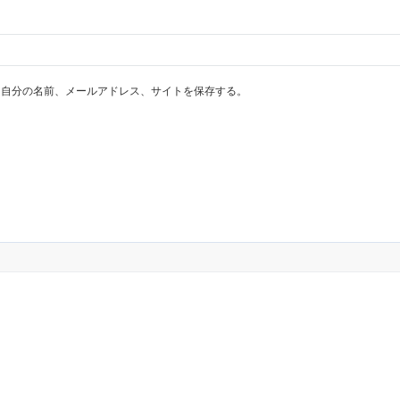
に自分の名前、メールアドレス、サイトを保存する。