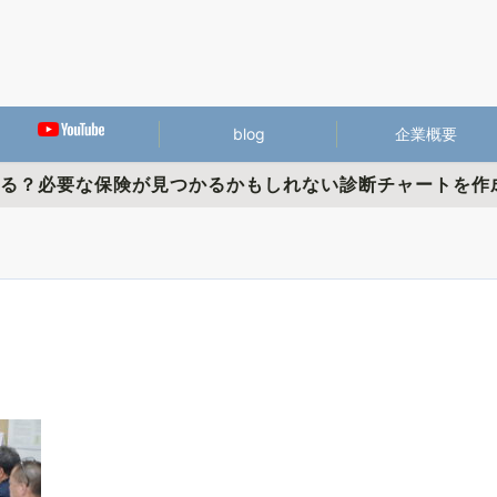
blog
企業概要
かる？必要な保険が見つかるかもしれない診断チャートを作