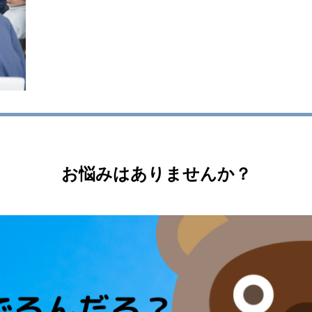
お悩みはありませんか？