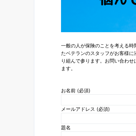
一般の人が保険のことを考える時
たベテランのスタッフがお客様に
り組んで参ります。お問い合わせ
ます。
お名前 (必須)
メールアドレス (必須)
題名