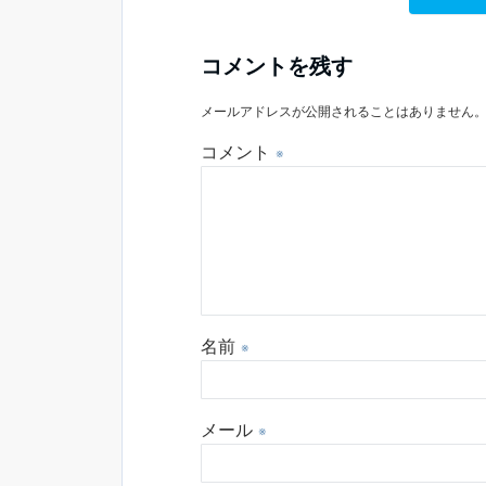
コメントを残す
メールアドレスが公開されることはありません
コメント
※
名前
※
メール
※