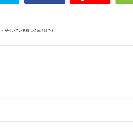
。
※
が付いている欄は必須項目です