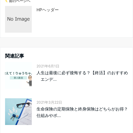
前のページへ
HPヘッダー
関連記事
2021年6月1日
人生は最後に必ず後悔する？【終活】のおすすめ
エンデ...
2021年3月22日
生命保険の定期保険と終身保険はどちらがお得？
仕組みやポ...