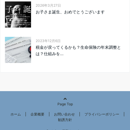
2026年3月27日
お子さま誕生、おめでとうございます
2023年12月6日
税金が戻ってくるかも？生命保険の年末調整と
は？仕組みを...
Page Top
ホーム
企業概要
お問い合わせ
プライバシーポリシー
勧誘方針