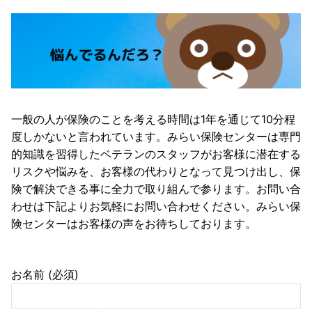
一般の人が保険のことを考える時間は1年を通じて10分程
度しかないと言われています。みらい保険センターは専門
的知識を習得したベテランのスタッフがお客様に潜在する
リスクや悩みを、お客様の代わりとなって見つけ出し、保
険で解決できる事に全力で取り組んで参ります。お問い合
わせは下記よりお気軽にお問い合わせください。みらい保
険センターはお客様の声をお待ちしております。
お名前 (必須)