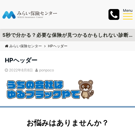
Menu
5秒で分かる？必要な保険が見つかるかもしれない診断チャートを作成しました
みらい保険センター
HPヘッダー
HPヘッダー
2022年8月8日
ponpoco
お悩みはありませんか？