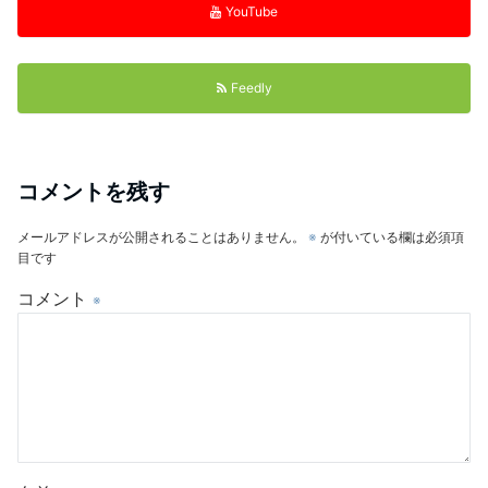
YouTube
Feedly
コメントを残す
メールアドレスが公開されることはありません。
※
が付いている欄は必須項
目です
コメント
※