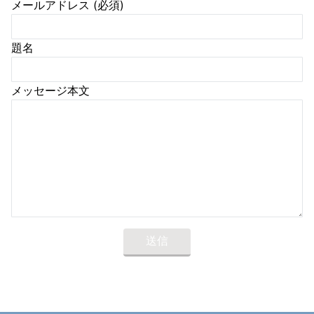
メールアドレス (必須)
題名
メッセージ本文