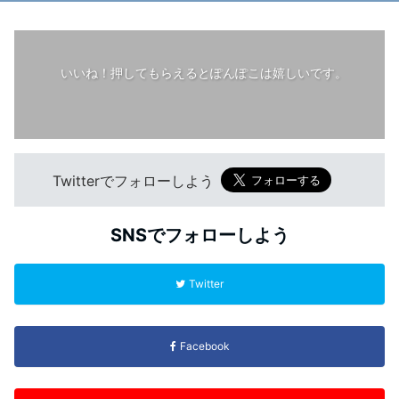
いいね！押してもらえるとぽんぽこは嬉しいです。
Twitterでフォローしよう
SNSでフォローしよう
Twitter
Facebook