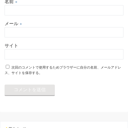
名前
※
メール
※
サイト
次回のコメントで使用するためブラウザーに自分の名前、メールアドレ
ス、サイトを保存する。