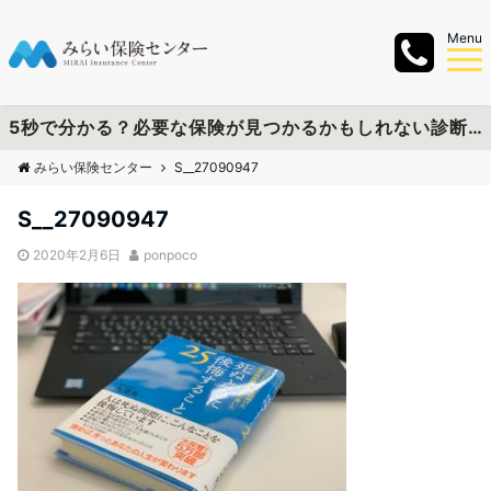
Menu
5秒で分かる？必要な保険が見つかるかもしれない診断チャートを作成しました
みらい保険センター
S__27090947
S__27090947
2020年2月6日
ponpoco