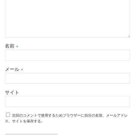
名前
※
メール
※
サイト
次回のコメントで使用するためブラウザーに自分の名前、メールアドレ
ス、サイトを保存する。