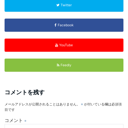
Twitter
Facebook
YouTube
Feedly
コメントを残す
メールアドレスが公開されることはありません。
※
が付いている欄は必須項
目です
コメント
※