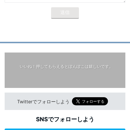
いいね！押してもらえるとぽんぽこは嬉しいです。
Twitterでフォローしよう
SNSでフォローしよう