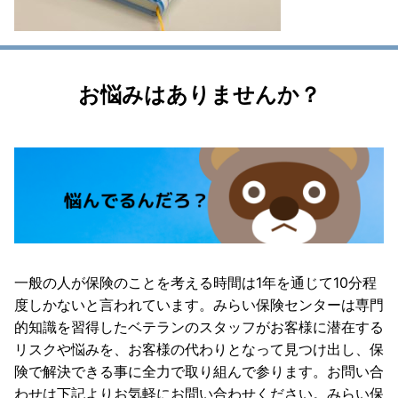
お悩みはありませんか？
一般の人が保険のことを考える時間は1年を通じて10分程
度しかないと言われています。みらい保険センターは専門
的知識を習得したベテランのスタッフがお客様に潜在する
リスクや悩みを、お客様の代わりとなって見つけ出し、保
険で解決できる事に全力で取り組んで参ります。お問い合
わせは下記よりお気軽にお問い合わせください。みらい保