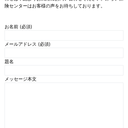
険センターはお客様の声をお待ちしております。
お名前 (必須)
メールアドレス (必須)
題名
メッセージ本文