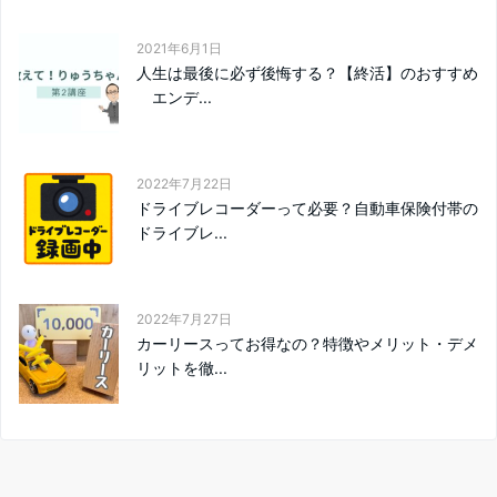
2021年6月1日
人生は最後に必ず後悔する？【終活】のおすすめ
エンデ...
2022年7月22日
ドライブレコーダーって必要？自動車保険付帯の
ドライブレ...
2022年7月27日
カーリースってお得なの？特徴やメリット・デメ
リットを徹...