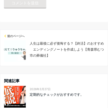
前のページへ
人生は最後に必ず後悔する？【終活】のおすすめ
エンディングノートを作成しよう【青森県むつ
市の葬儀社】
関連記事
2026年3月27日
定期的なチェックがおすすめです。