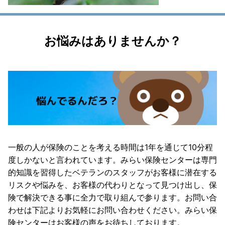
お悩みはありませんか？
一般の人が保険のことを考える時間は1年を通じて10分程
度しかないと言われています。みらい保険センターは専門
的知識を習得したベテランのスタッフがお客様に潜在する
リスクや悩みを、お客様の代わりとなって見つけ出し、保
険で解決できる事に全力で取り組んで参ります。お問い合
わせは下記よりお気軽にお問い合わせください。みらい保
険センターはお客様の声をお待ちしております。