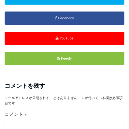
Facebook
YouTube
Feedly
コメントを残す
メールアドレスが公開されることはありません。
※
が付いている欄は必須項
目です
コメント
※