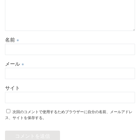
名前
※
メール
※
サイト
次回のコメントで使用するためブラウザーに自分の名前、メールアドレ
ス、サイトを保存する。