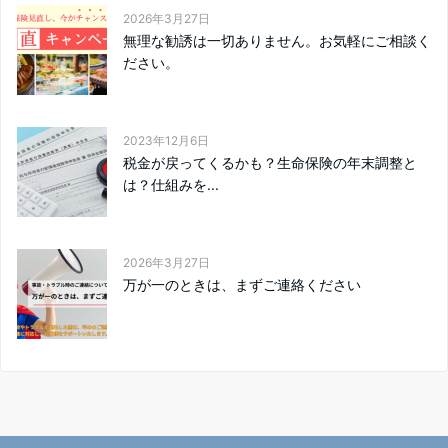
2026年3月27日
無理な勧誘は一切ありません。お気軽にご相談く
ださい。
2023年12月6日
税金が戻ってくるかも？生命保険の年末調整と
は？仕組みを...
2026年3月27日
万が一のときは、まずご連絡ください