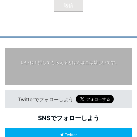
いいね！押してもらえるとぽんぽこは嬉しいです。
Twitterでフォローしよう
SNSでフォローしよう
Twitter