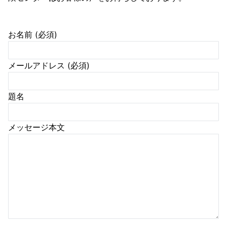
お名前 (必須)
メールアドレス (必須)
題名
メッセージ本文