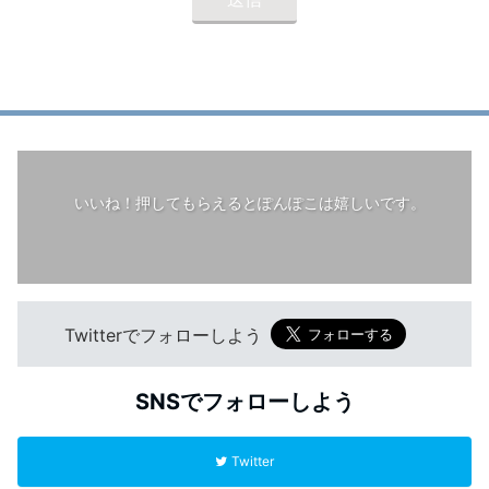
いいね！押してもらえるとぽんぽこは嬉しいです。
Twitterでフォローしよう
SNSでフォローしよう
Twitter