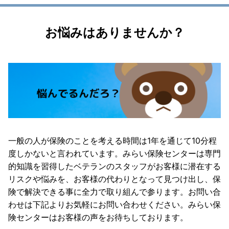
お悩みはありませんか？
一般の人が保険のことを考える時間は1年を通じて10分程
度しかないと言われています。みらい保険センターは専門
的知識を習得したベテランのスタッフがお客様に潜在する
リスクや悩みを、お客様の代わりとなって見つけ出し、保
険で解決できる事に全力で取り組んで参ります。お問い合
わせは下記よりお気軽にお問い合わせください。みらい保
険センターはお客様の声をお待ちしております。