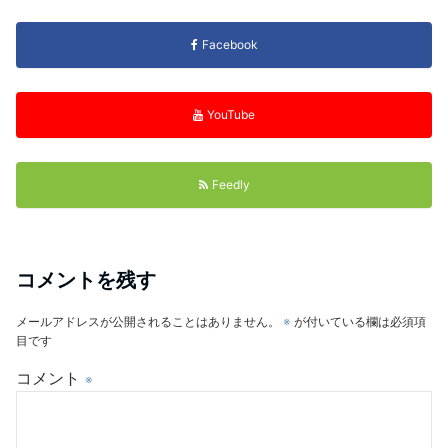
Facebook
YouTube
Feedly
コメントを残す
メールアドレスが公開されることはありません。
※
が付いている欄は必須項
目です
コメント
※