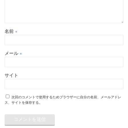
名前
※
メール
※
サイト
次回のコメントで使用するためブラウザーに自分の名前、メールアドレ
ス、サイトを保存する。