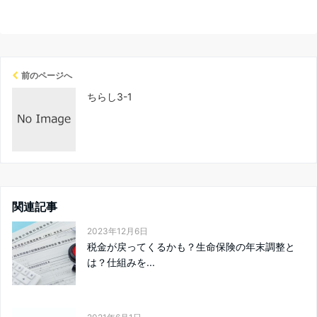
前のページへ
ちらし3-1
関連記事
2023年12月6日
税金が戻ってくるかも？生命保険の年末調整と
は？仕組みを...