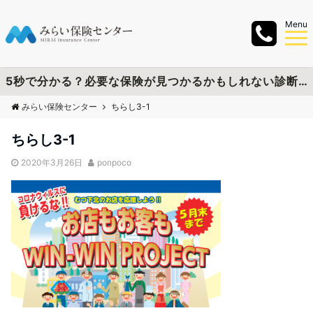
Menu
5秒で分かる？必要な保険が見つかるかもしれない診断チャートを作成しました
みらい保険センター
ちらし3-1
ちらし3-1
2020年3月26日
ponpoco