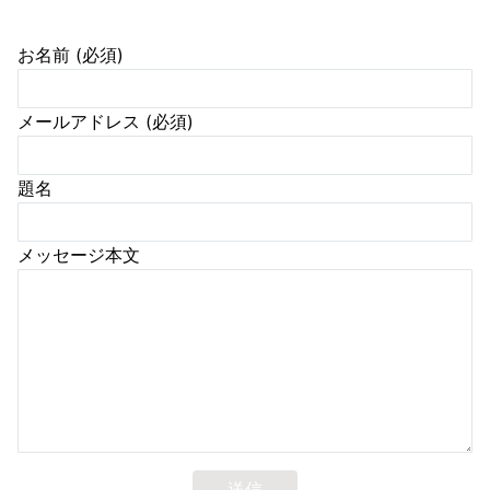
お名前 (必須)
メールアドレス (必須)
題名
メッセージ本文