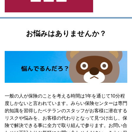
お悩みはありませんか？
一般の人が保険のことを考える時間は1年を通じて10分程
度しかないと言われています。みらい保険センターは専門
的知識を習得したベテランのスタッフがお客様に潜在する
リスクや悩みを、お客様の代わりとなって見つけ出し、保
険で解決できる事に全力で取り組んで参ります。お問い合