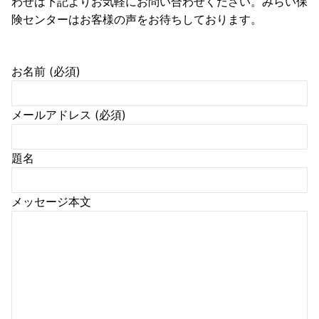
わせは下記よりお気軽にお問い合わせください。みらい保
険センターはお客様の声をお待ちしております。
お名前 (必須)
メールアドレス (必須)
題名
メッセージ本文