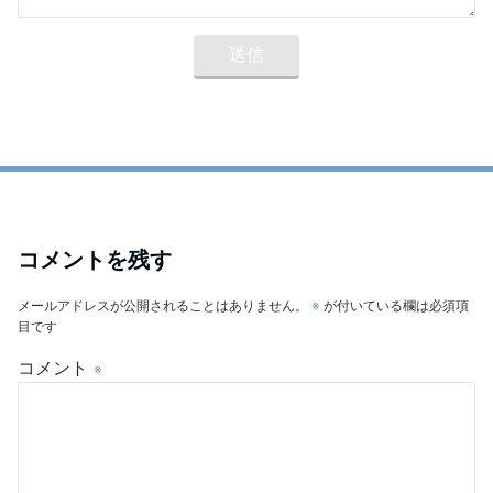
コメントを残す
メールアドレスが公開されることはありません。
※
が付いている欄は必須項
目です
コメント
※