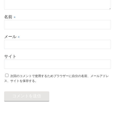
名前
※
メール
※
サイト
次回のコメントで使用するためブラウザーに自分の名前、メールアドレ
ス、サイトを保存する。