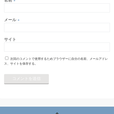
名前
※
メール
※
サイト
次回のコメントで使用するためブラウザーに自分の名前、メールアドレ
ス、サイトを保存する。