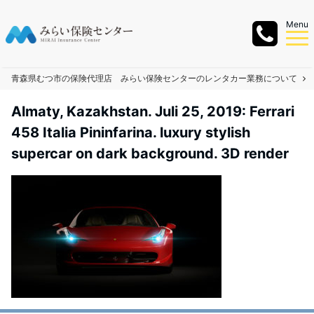
Menu
青森県むつ市の保険代理店 みらい保険センターのレンタカー業務について
Almaty, Kazakhstan. Juli 25, 2019: Ferrari
458 Italia Pininfarina. luxury stylish
supercar on dark background. 3D render