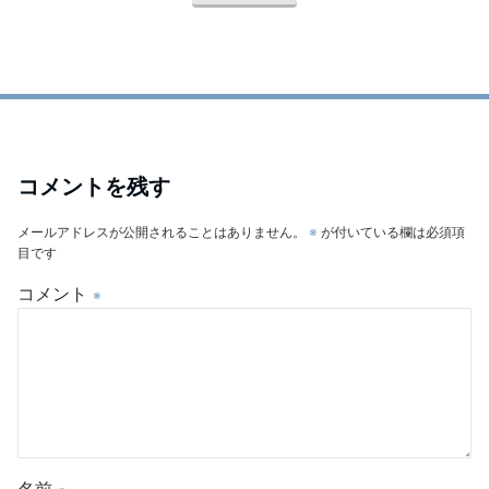
コメントを残す
メールアドレスが公開されることはありません。
※
が付いている欄は必須項
目です
コメント
※