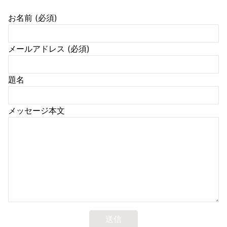
お名前 (必須)
メールアドレス (必須)
題名
メッセージ本文