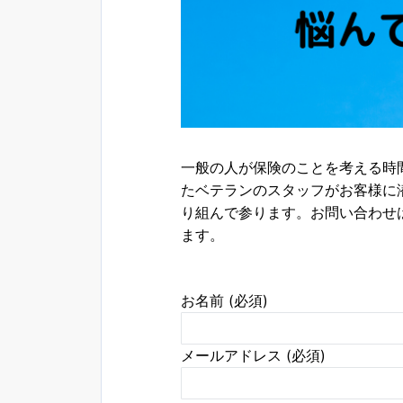
一般の人が保険のことを考える時
たベテランのスタッフがお客様に
り組んで参ります。お問い合わせ
ます。
お名前 (必須)
メールアドレス (必須)