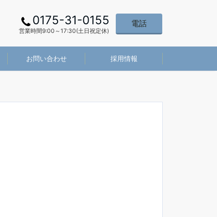
0175-31-0155
電話
営業時間9:00～17:30(土日祝定休)
お問い合わせ
採用情報