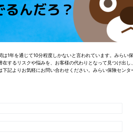
間は1年を通じて10分程度しかないと言われています。みらい
潜在するリスクや悩みを、お客様の代わりとなって見つけ出し
は下記よりお気軽にお問い合わせください。みらい保険センタ