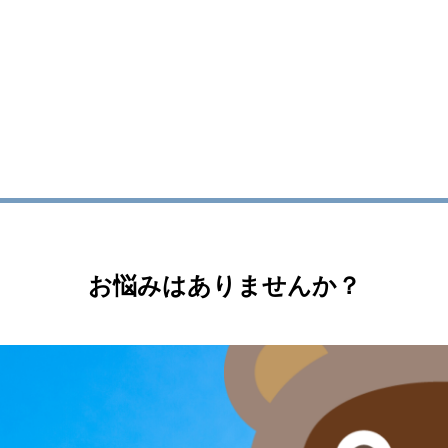
お悩みはありませんか？