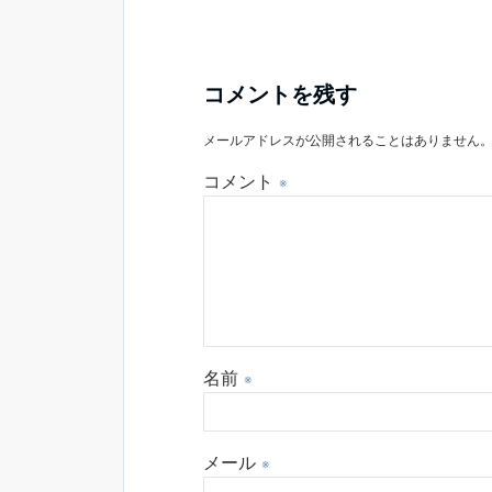
コメントを残す
メールアドレスが公開されることはありません
コメント
※
名前
※
メール
※