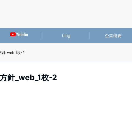
blog
企業概要
_web_1枚-2
_web_1枚-2