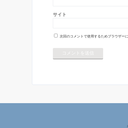
サイト
次回のコメントで使用するためブラウザー