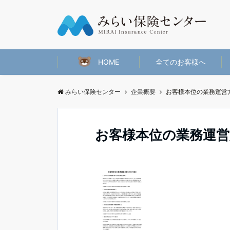
HOME
全てのお客様へ
みらい保険センター
企業概要
お客様本位の業務運営方針
お客様本位の業務運営方針