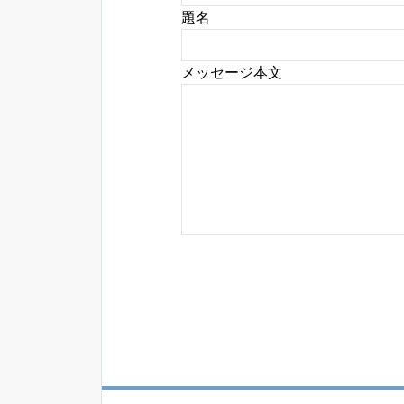
題名
メッセージ本文