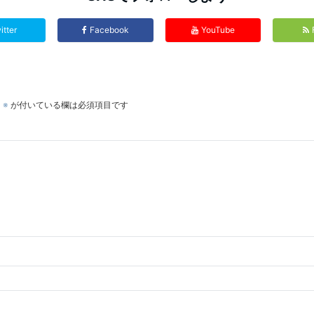
itter
Facebook
YouTube
。
※
が付いている欄は必須項目です