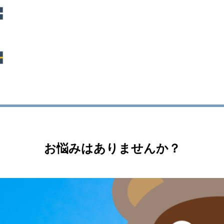
お悩みはありませんか？