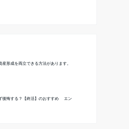
資産形成を両立できる方法があります。
ず後悔する？【終活】のおすすめ エン