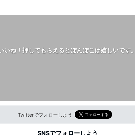
いいね！押してもらえるとぽんぽこは嬉しいです
Twitterでフォローしよう
SNSでフォローしよう