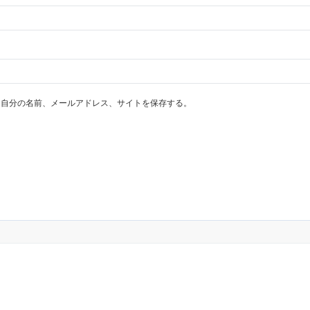
に自分の名前、メールアドレス、サイトを保存する。