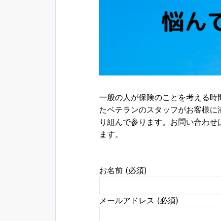
一般の人が保険のことを考える時
たベテランのスタッフがお客様に
り組んで参ります。お問い合わせ
ます。
お名前 (必須)
メールアドレス (必須)