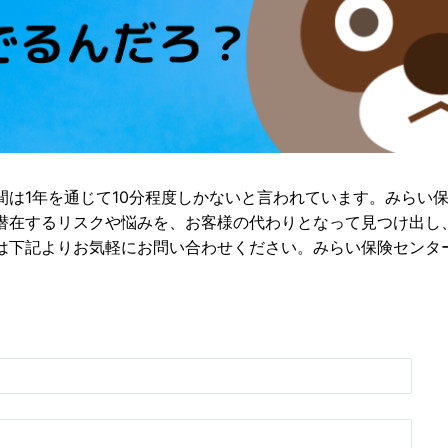
間は1年を通じて10分程度しかないと言われています。みらい
潜在するリスクや悩みを、お客様の代わりとなって見つけ出し
は下記よりお気軽にお問い合わせください。みらい保険センタ