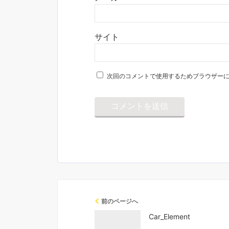
サイト
次回のコメントで使用するためブラウザー
前のページへ
Car_Element