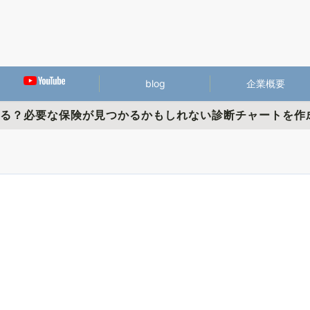
blog
企業概要
かる？必要な保険が見つかるかもしれない診断チャートを作