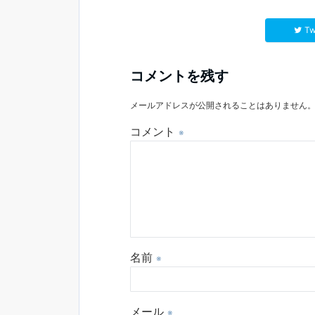
Tw
コメントを残す
メールアドレスが公開されることはありません
コメント
※
名前
※
メール
※