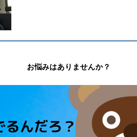
お悩みはありませんか？