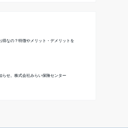
お得なの？特徴やメリット・デメリットを
知らせ。株式会社みらい保険センター