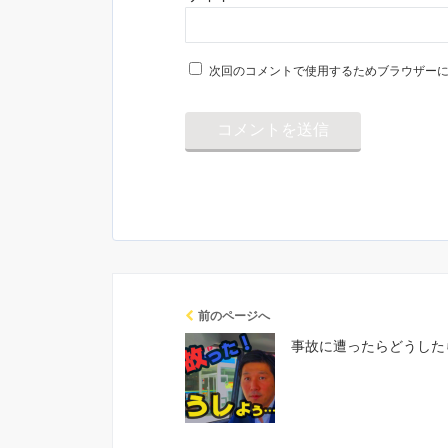
次回のコメントで使用するためブラウザー
前のページへ
事故に遭ったらどうした