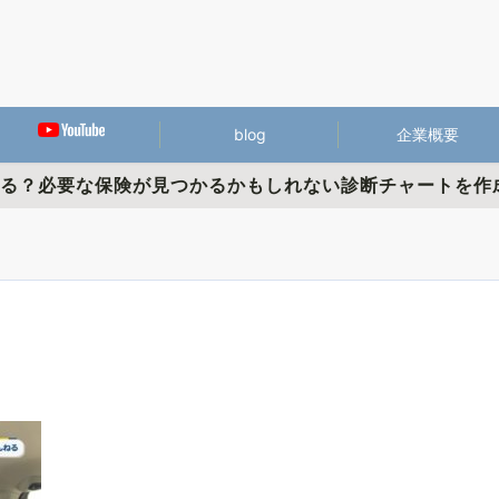
blog
企業概要
かる？必要な保険が見つかるかもしれない診断チャートを作