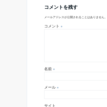
コメントを残す
メールアドレスが公開されることはありません
コメント
※
名前
※
メール
※
サイト