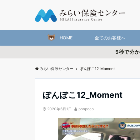
HOME
全てのお客様へ
5秒で分
みらい保険センター
ぽんぽこ12_Moment
ぽんぽこ12_Moment
2020年6月1日
ponpoco