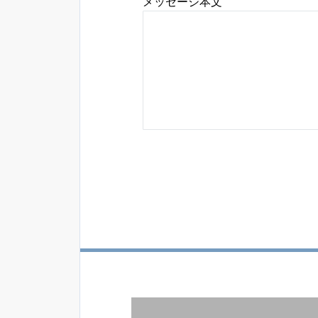
メッセージ本文