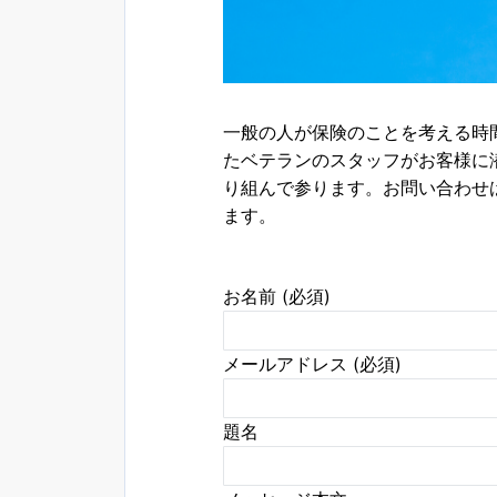
一般の人が保険のことを考える時
たベテランのスタッフがお客様に
り組んで参ります。お問い合わせ
ます。
お名前 (必須)
メールアドレス (必須)
題名