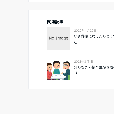
関連記事
2020年4月20日
いざ葬儀になったらどう
む...
2021年3月1日
知らなきゃ損？生命保険
り...