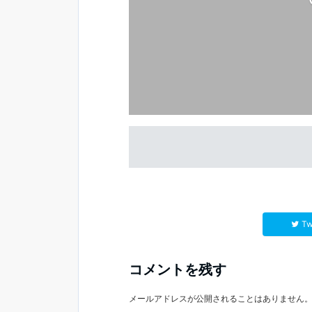
Tw
コメントを残す
メールアドレスが公開されることはありません