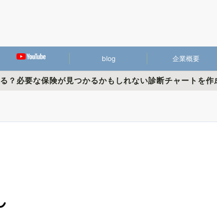
blog
企業概要
かる？必要な保険が見つかるかもしれない診断チャートを作