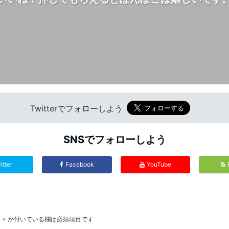
Twitterでフォローしよう
SNSでフォローしよう
itter
Facebook
YouTube
。
※
が付いている欄は必須項目です