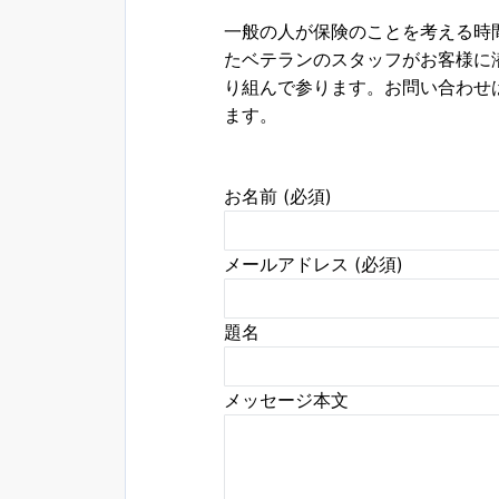
一般の人が保険のことを考える時
たベテランのスタッフがお客様に
り組んで参ります。お問い合わせ
ます。
お名前 (必須)
メールアドレス (必須)
題名
メッセージ本文