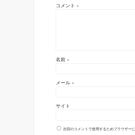
コメント
※
名前
※
メール
※
サイト
次回のコメントで使用するためブラウザー