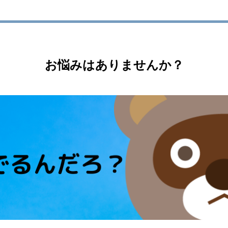
お悩みはありませんか？