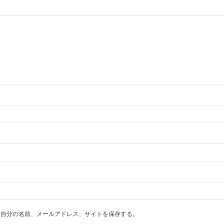
に自分の名前、メールアドレス、サイトを保存する。