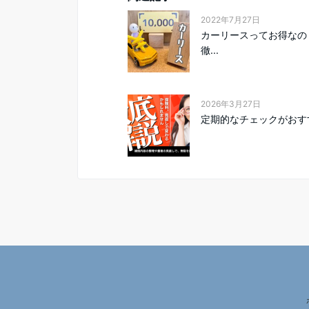
2022年7月27日
カーリースってお得なの
徹...
2026年3月27日
定期的なチェックがおす