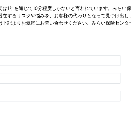
間は1年を通じて10分程度しかないと言われています。みらい
潜在するリスクや悩みを、お客様の代わりとなって見つけ出し
は下記よりお気軽にお問い合わせください。みらい保険センタ