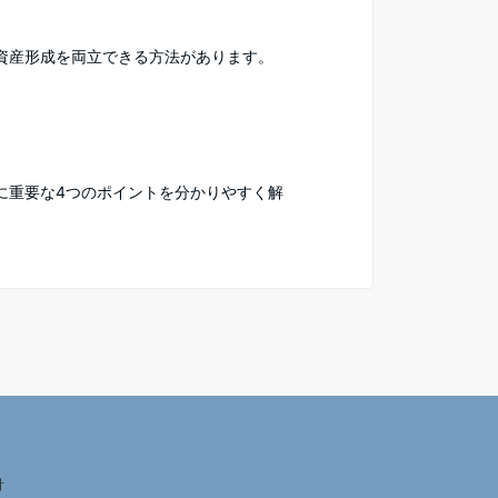
資産形成を両立できる方法があります。
に重要な4つのポイントを分かりやすく解
針