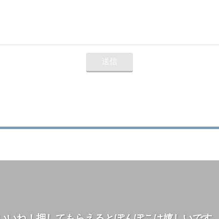
いいね！押してもらえるとぽんぽこは嬉しいです