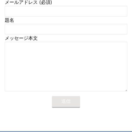
メールアドレス (必須)
題名
メッセージ本文