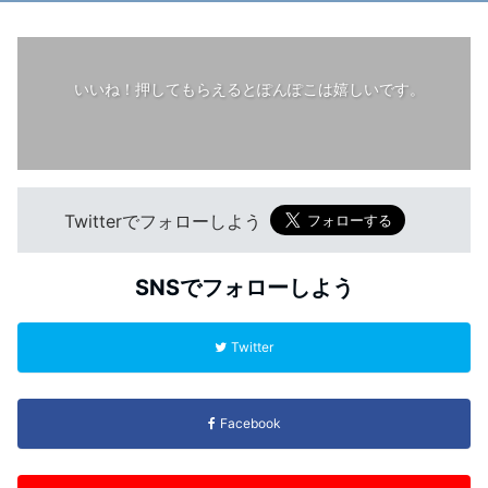
いいね！押してもらえるとぽんぽこは嬉しいです。
Twitterでフォローしよう
SNSでフォローしよう
Twitter
Facebook