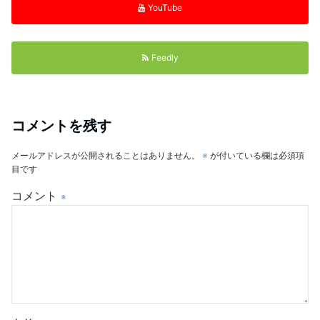
YouTube
Feedly
コメントを残す
メールアドレスが公開されることはありません。
※
が付いている欄は必須項
目です
コメント
※