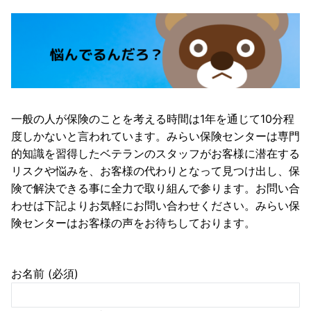
一般の人が保険のことを考える時間は1年を通じて10分程
度しかないと言われています。みらい保険センターは専門
的知識を習得したベテランのスタッフがお客様に潜在する
リスクや悩みを、お客様の代わりとなって見つけ出し、保
険で解決できる事に全力で取り組んで参ります。お問い合
わせは下記よりお気軽にお問い合わせください。みらい保
険センターはお客様の声をお待ちしております。
お名前 (必須)