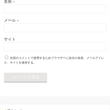
名前
※
メール
※
サイト
次回のコメントで使用するためブラウザーに自分の名前、メールアドレ
ス、サイトを保存する。