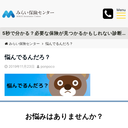
Menu
5秒で分かる？必要な保険が見つかるかもしれない診断チャートを作成しました
みらい保険センター
悩んでるんだろ？
悩んでるんだろ？
2019年11月23日
ponpoco
お悩みはありませんか？