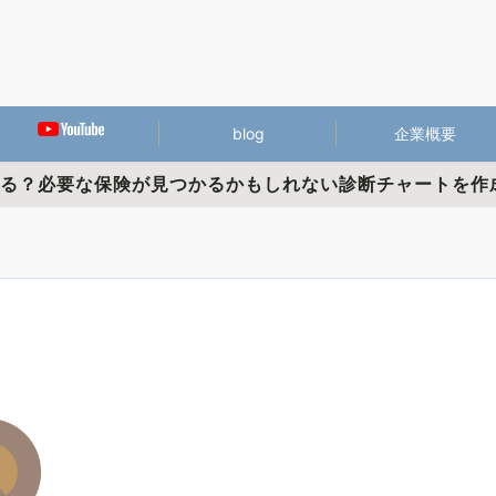
blog
企業概要
かる？必要な保険が見つかるかもしれない診断チャートを作