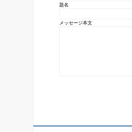
題名
メッセージ本文