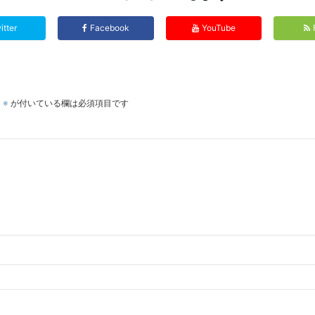
itter
Facebook
YouTube
。
※
が付いている欄は必須項目です