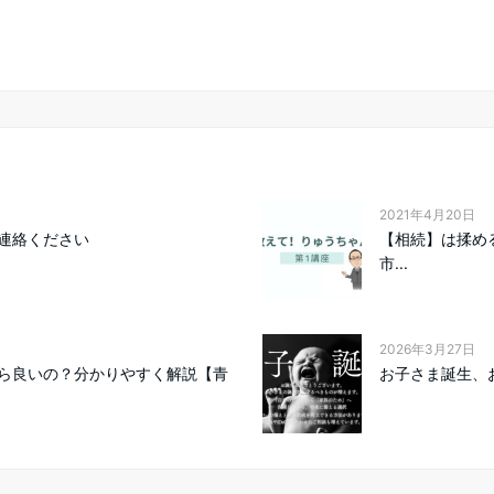
2021年4月20日
連絡ください
【相続】は揉め
市...
2026年3月27日
ら良いの？分かりやすく解説【青
お子さま誕生、