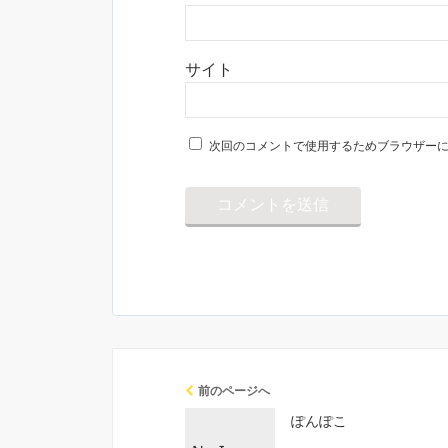
サイト
次回のコメントで使用するためブラウザー
前のページへ
ぽんぽこ