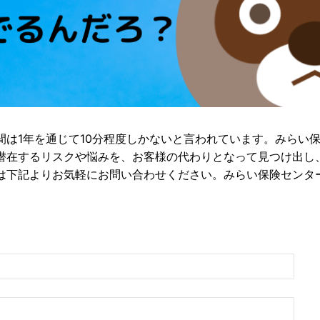
間は1年を通じて10分程度しかないと言われています。みらい
潜在するリスクや悩みを、お客様の代わりとなって見つけ出し
は下記よりお気軽にお問い合わせください。みらい保険センタ