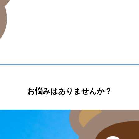
お悩みはありませんか？