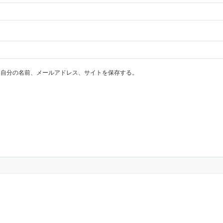
に自分の名前、メールアドレス、サイトを保存する。