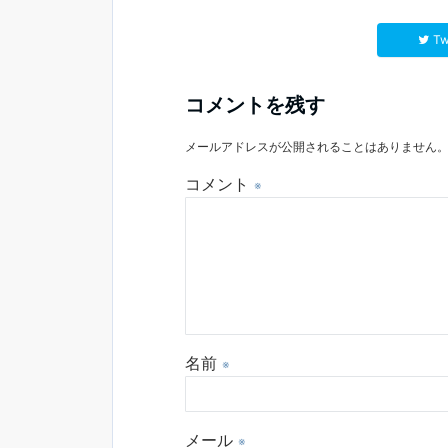
Tw
コメントを残す
メールアドレスが公開されることはありません
コメント
※
名前
※
メール
※