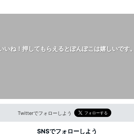
いいね！押してもらえるとぽんぽこは嬉しいです
Twitterでフォローしよう
SNSでフォローしよう