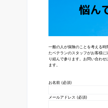
一般の人が保険のことを考える時
たベテランのスタッフがお客様に
り組んで参ります。お問い合わせ
ます。
お名前 (必須)
メールアドレス (必須)